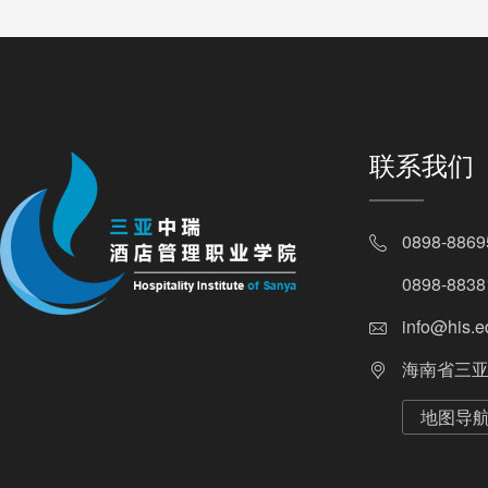
联系我们
0898-88
0898-88
info@his.e
海南省三亚
地图导航