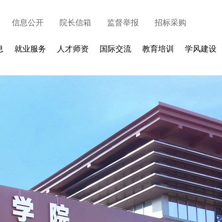
信息公开
院长信箱
监督举报
招标采购
息
就业服务
人才师资
国际交流
教育培训
学风建设