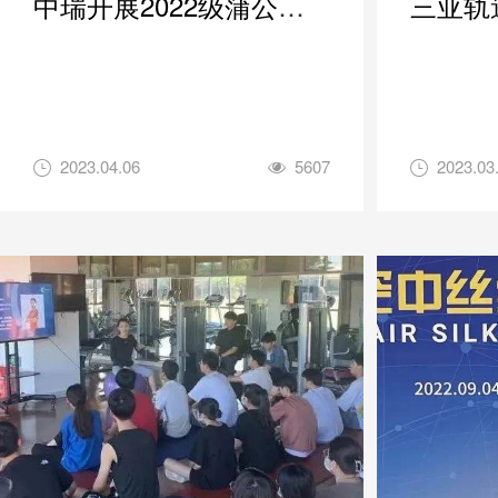
中瑞开展2022级蒲公英
三亚轨
团队系列培训
企业文
2023.04.06
5607
2023.03