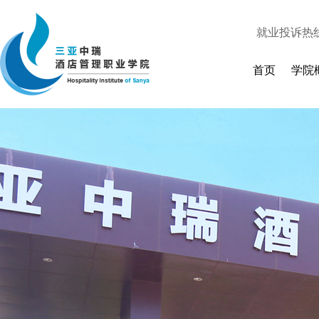
就业投诉热
人才招聘
|
首页
学院