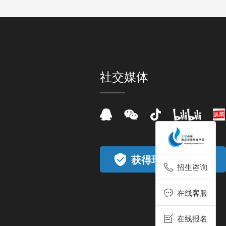
社交媒体
获得瑞士洛桑认证
招生咨询
在线客服
在线报名