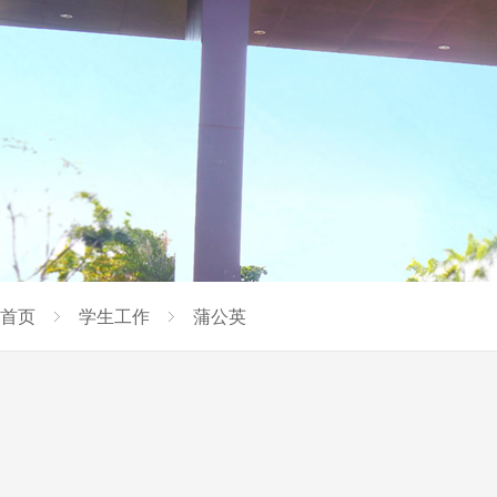
首页
学生工作
蒲公英