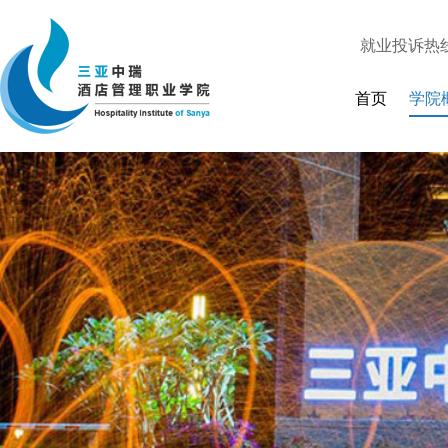
就业投诉热
人才招聘
|
首页
学院