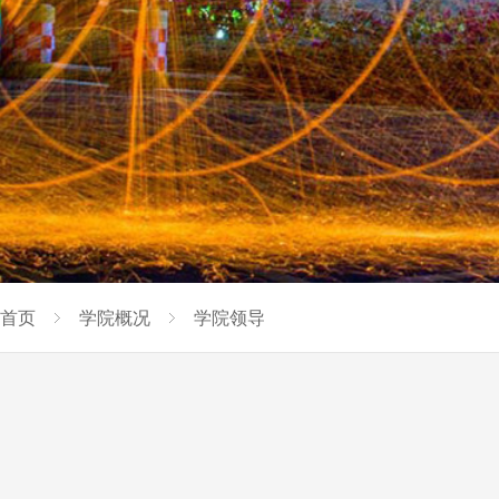
首页
学院概况
学院领导