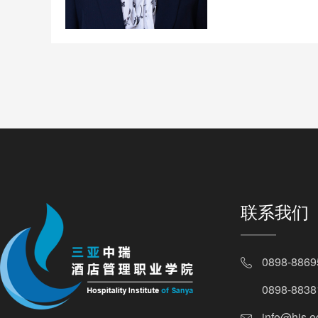
联系我们
0898-88
0898-88
info@his.e