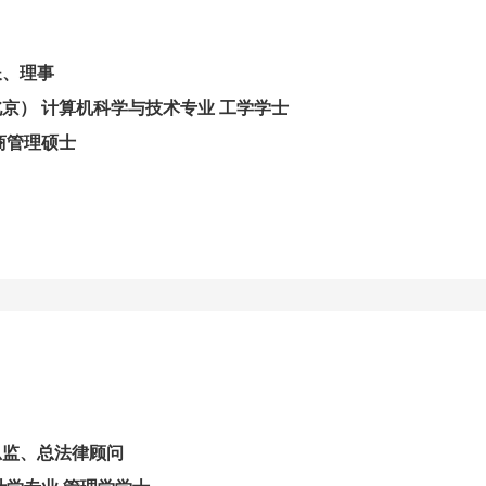
长、理事
京） 计算机科学与技术专业 工学学士
商管理硕士
总监、总法律顾问