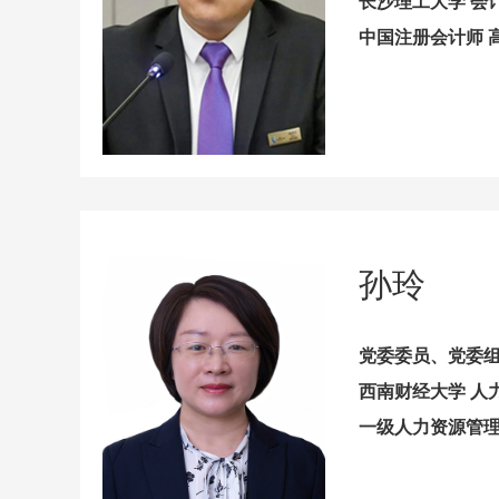
长沙理工大学 会
中国注册会计师 
孙玲
党委委员、党委
西南财经大学 人
一级人力资源管理