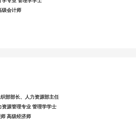
计学专业 管理学学士
高级会计师
组织部部长、人力资源部主任
力资源管理专业 管理学学士
师 高级经济师