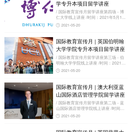
学专升本项目留学讲座
/ 国际教育宣传月留学讲座第四场 - 博
仁大学线上讲座 /时间：2021年5月1...
2021-05-20
国际教育宣传月 | 英国伯明翰
大学学院专升本项目留学讲座
/ 国际教育宣传月留学讲座第三场 - 伯
明翰大学学院线上讲座 /时间：2021
年...
2021-05-20
国际教育宣传月 | 澳大利亚蓝
山国际酒店管理学院留学讲座
/ 国际教育宣传月留学讲座第二场 - 蓝
山国际酒店管理学院线上讲座 /时间：
20...
2021-05-20