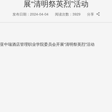
展“清明祭英烈”活动
发布日期：2024-04-04
阅读次数：3929
分享
亚中瑞酒店管理职业学院委员会开展“清明祭英烈”活动