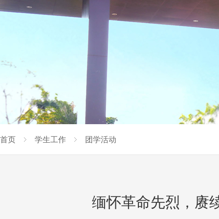
首页
学生工作
团学活动
缅怀革命先烈，赓