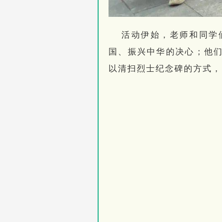
活动伊始，老师和同学
国、振兴中华的决心；他
以清扫烈士纪念碑的方式，