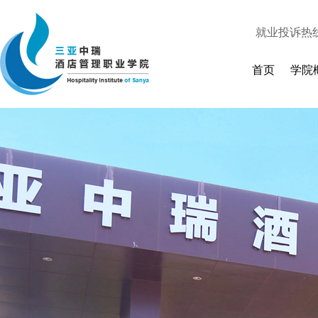
就业投诉热
人才招聘
|
首页
学院