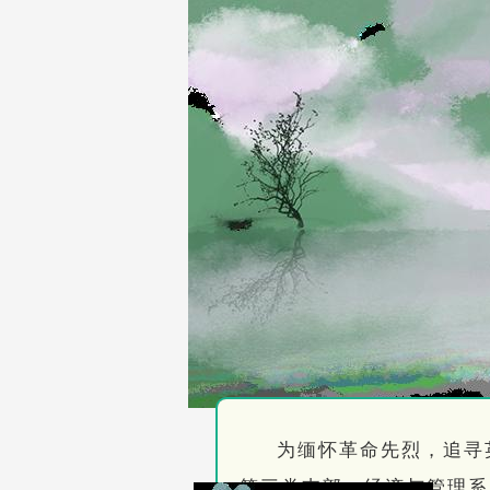
为缅怀革命先烈，追寻
第三党支部、经济与管理系