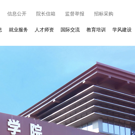
信息公开
院长信箱
监督举报
招标采购
息
就业服务
人才师资
国际交流
教育培训
学风建设