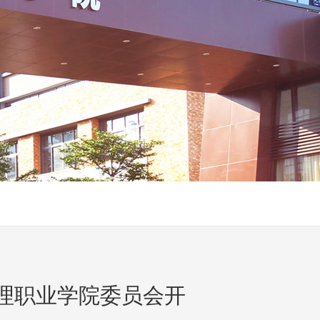
理职业学院委员会开