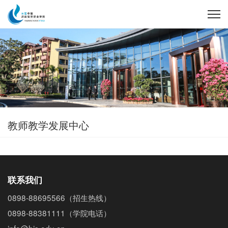
教师教学发展中心
联系我们
0898-88695566
（招生热线）
0898-88381111
（学院电话）