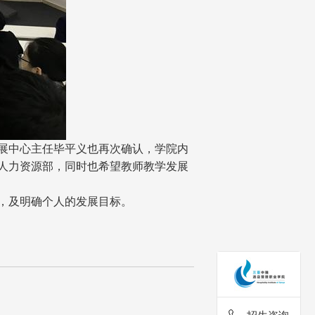
展中心主任毕平义也再次确认，学院内
人力资源部，同时也希望教师教学发展
，及明确个人的发展目标。
招生咨询