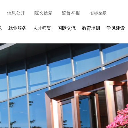
信息公开
院长信箱
监督举报
招标采购
息
就业服务
人才师资
国际交流
教育培训
学风建设