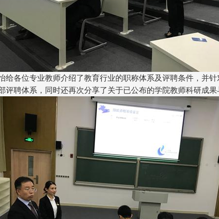
怡给各位专业教师介绍了教育行业的职称体系及评聘条件，并针
部评聘体系，同时还再次分享了关于已公布的学院教师科研成果