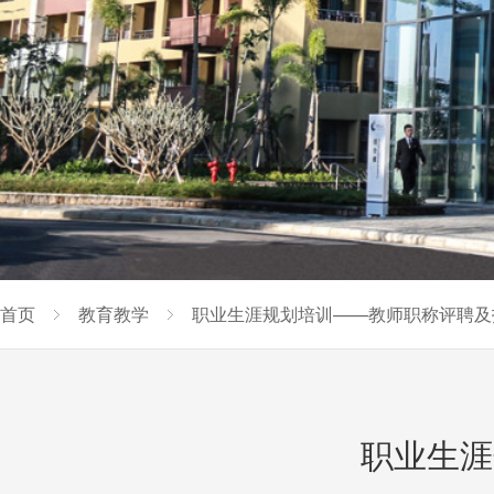
首页
教育教学
职业生涯规划培训——教师职称评聘及
职业生涯