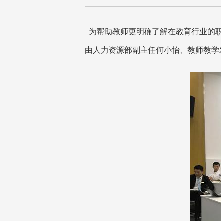
为
帮助教师更明确了解在教育行业的
由人力资源部副主任何小怡、教师教学