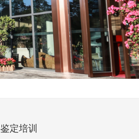
能鉴定培训