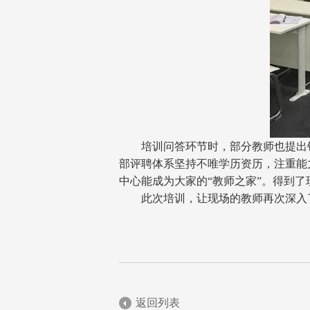
培训问答环节时，部分教师也提出
部评聘体系坚持不唯学历资历，注重能
中心能成为大家的
“教师之家”。得到
此次培训，让现场的教师再次深入
返回列表