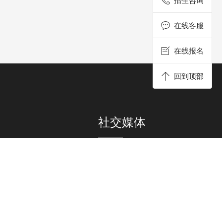
在线客服
在线报名
回到顶部
社交媒体
获得瑞士洛桑认证