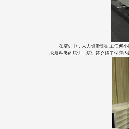
在培训中，人力资源部副主任何小
求及种类的培训，培训还介绍了学院内