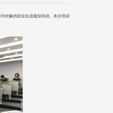
业教师为对象的职业生涯规划培训。本次培训