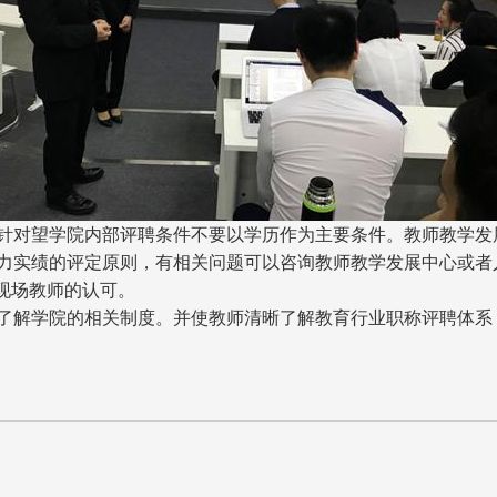
针对望学院内部评聘条件不要以学历作为主要条件。教师教学发
力实绩的评定原则，有相关问题可以咨询教师教学发展中心或者
了现场教师的认可。
了解学院的相关制度。并使教师清晰了解教育行业职称评聘体系