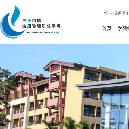
就业投诉热
人才招聘
|
首页
学院