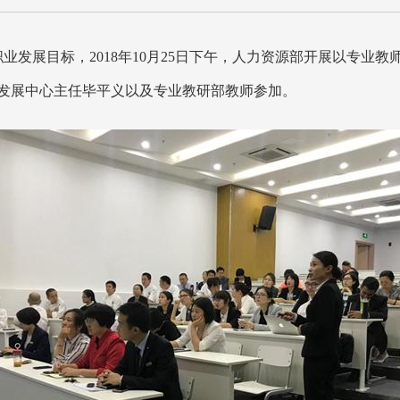
职业发展目标
，
2018年10月25日下午，人力资源部开展以专
发展中心主任毕平义以及专业教研部教师参加。